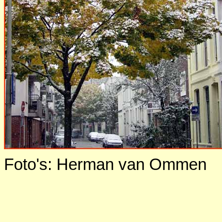
Foto's: Herman van Ommen