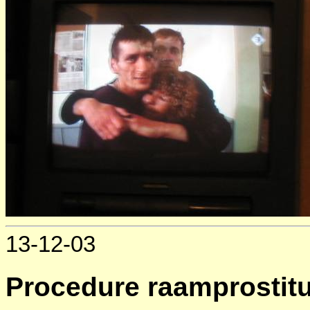
13-12-03
Procedure raamprostitu