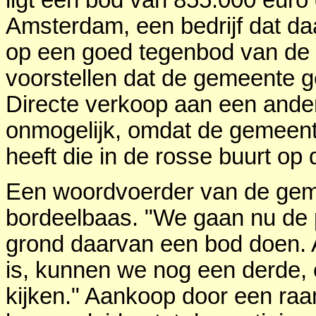
Amsterdam, een bedrijf dat daa
op een goed tegenbod van de
voorstellen dat de gemeente ge
Directe verkoop aan een andere
onmogelijk, omdat de gemeent
heeft die in de rosse buurt op
Een woordvoerder van de gem
bordeelbaas. "We gaan nu de 
grond daarvan een bod doen. A
is, kunnen we nog een derde, 
kijken." Aankoop door een raa