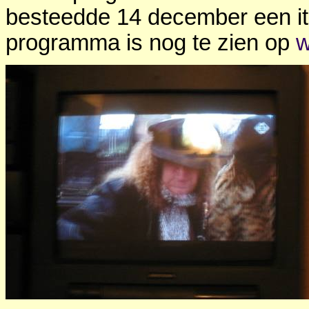
besteedde 14 december een it
programma is nog te zien op
w