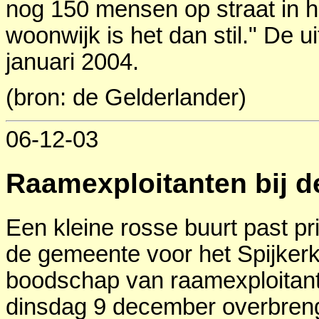
nog 150 mensen op straat in h
woonwijk is het dan stil." De 
januari 2004.
(bron: de Gelderlander)
06-12-03
Raamexploitanten bij de
Een kleine rosse buurt past pr
de gemeente voor het Spijkerk
boodschap van raamexploitant
dinsdag 9 december overbren