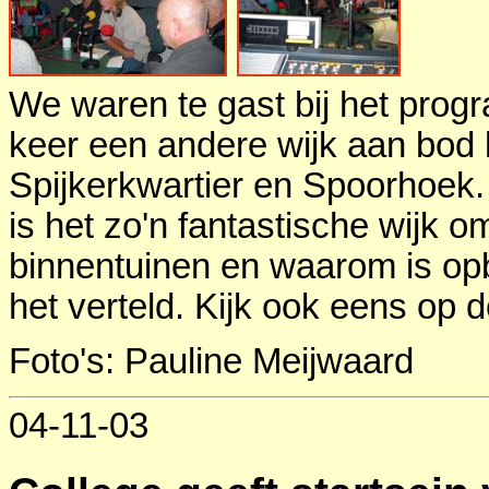
We waren te gast bij het prog
keer een andere wijk aan bod k
Spijkerkwartier en Spoorhoek
is het zo'n fantastische wijk 
binnentuinen en waarom is op
het verteld. Kijk ook eens op
Foto's: Pauline Meijwaard
04-11-03